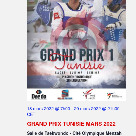
18 mars 2022 @ 7h00
-
20 mars 2022 @ 21h00
CET
GRAND PRIX TUNISIE MARS 2022
Salle de Taekwondo - Cité Olympique Menzah