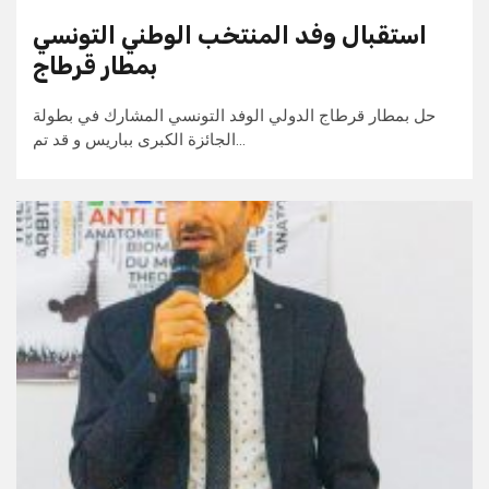
استقبال وفد المنتخب الوطني التونسي
بمطار قرطاج
حل بمطار قرطاج الدولي الوفد التونسي المشارك في بطولة
الجائزة الكبرى بباريس و قد تم…