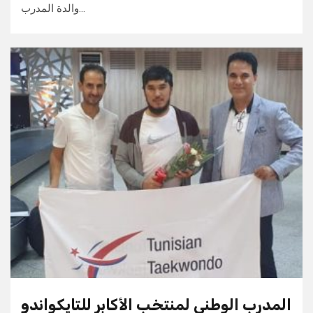
والدة المدرب…
المدرب الوطني لمنتخب الأكابر للتايكواندو