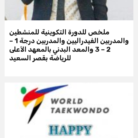
ملخص للدورة التكوينية للمنشطين
والمدربين الفيدراليين والمدربين درجة 1 –
2 – 3 والمعد البدني بالمعهد الأعلى
للرياضة بقصر السعيد