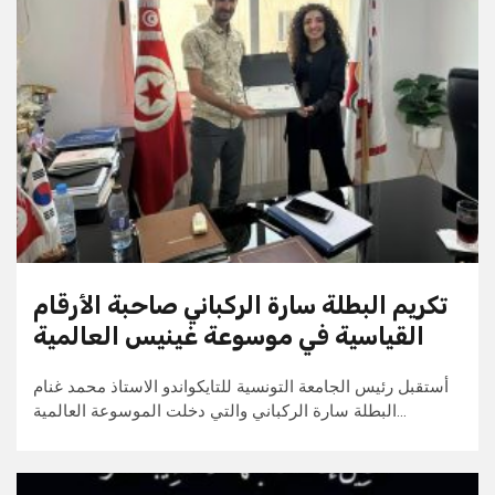
تكريم البطلة سارة الركباني صاحبة الأرقام
القياسية في موسوعة غينيس العالمية
أستقبل رئيس الجامعة التونسية للتايكواندو الاستاذ محمد غنام
البطلة سارة الركباني والتي دخلت الموسوعة العالمية…