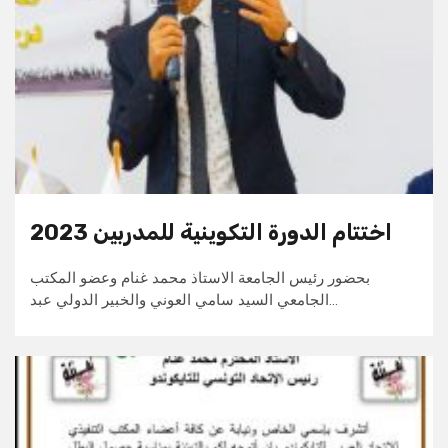
اختتام الدورة التكوينية للمدربين 2023
بحضور رئيس الجامعة الاستاذ محمد غنام وعضو المكتب
الجامعي السيد سامي العوني والخبير الدولي عبد…