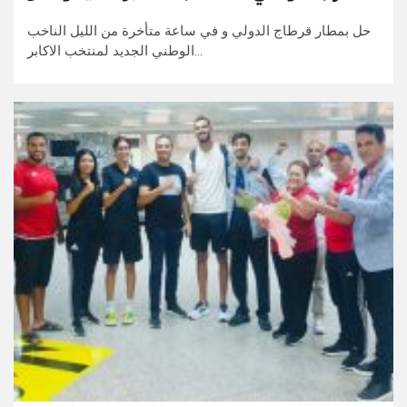
حل بمطار قرطاج الدولي و في ساعة متأخرة من الليل الناخب
الوطني الجديد لمنتخب الاكابر…