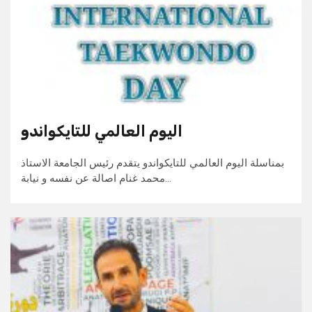
اليوم العالمي للتايكواندو
بمناسلة اليوم العالمي للتايكواندو يتقدم رئيس الجامعة الاستاذ
محمد غنام اصالة عن نفسه و نيابة…