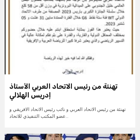
تهنئة من رئيس الاتحاد العربي الأستاذ
إدريس الهلالي
تهنئة من رئيس الاتحاد العربي و نائب رئيس الاتحاد الافريقي و
عضو المكتب التنفيذي للاتحاد…