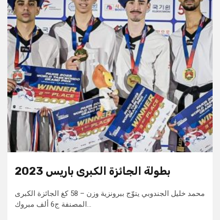
بطولة الجائزة الكبرى باريس 2023
محمد خليل الجندوبي يتوّج ببرونزية وزن – 58 كغ الجائزة الكبرى
المصنفة ج6 ألف مبروك…