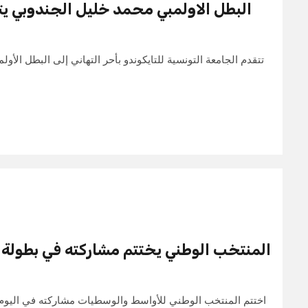
البطل الاولمبي محمد خليل الجندوبي يت
تتقدم الجامعة التونسية للتايكوندو بأحر التهاني إلى البطل الأ
المنتخب الوطني يختتم مشاركته في بطولة 
اختتم المنتخب الوطني للأواسط والوسطيات مشاركته في اليوم 