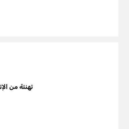
تهنئة من الإت