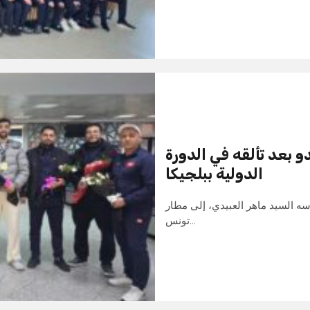
و بعد تألقه في الدورة
الدولية ببلجيكا
سه السيد ماهر العبيدي، إلى مطار
تونس…