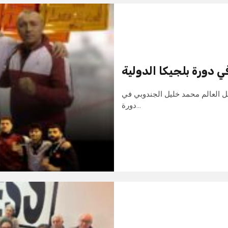
ي دورة بلجيكا الدولية
ل العالم محمد خليل الجندوبي في
دورة…