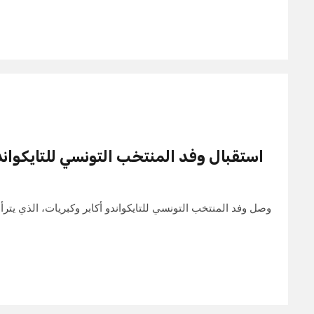
استقبال وفد المنتخب التونسي للتايكواند
وصل وفد المنتخب التونسي للتايكواندو أكابر وكبريات، الذي يترأ