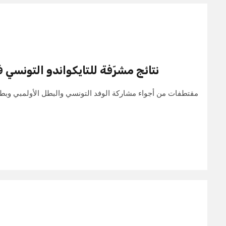
نتائج مشرّفة للتايكواندو التونسي ف
مقتطفات من أجواء مشاركة الوفد التونسي والبطل الأولمبي وبط