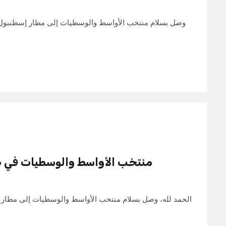
وصل بسلام منتخب الأواسط والوسطيات إلى مطار إسطنبو،
منتخب الأواسط والوسطيات في طر
الحمد لله، وصل بسلام منتخب الأواسط والوسطيات إلى مطار