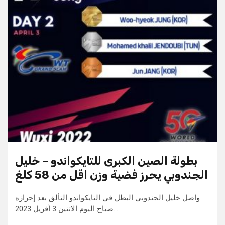
بطولة الصين الكبرى للتايكواندو – خليل
الجندوبي يحرز فضية وزن اقل من 58 كلغ
واصل خليل الجندوبي البطل في التايكواندو التألق بعد إحرازه
صباح اليوم الاثنين 3 أفريل 2023…