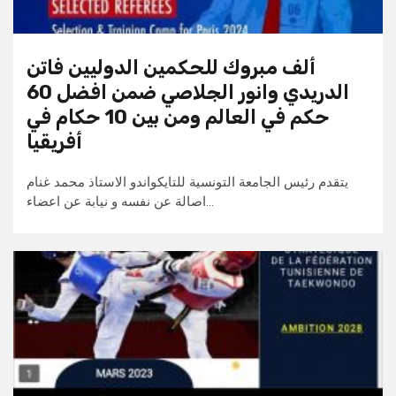
ألف مبروك للحكمين الدوليين فاتن
الدريدي وانور الجلاصي ضمن افضل 60
حكم في العالم ومن بين 10 حكام في
أفريقيا
يتقدم رئيس الجامعة التونسية للتايكواندو الاستاذ محمد غنام
اصالة عن نفسه و نيابة عن اعضاء…