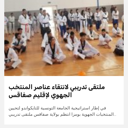
ملتقى تدريبي لانتقاء عناصر المنتخب
الجهوي لإقليم صفاقس
في إطار استراتيجية الجامعة التونسية للتايكواندو لتحيين
المنتخبات الجهوية بومزا انتظم بولاية صفاقس ملتقى تدريبي…