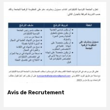
Avis de Recrutement