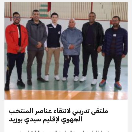
ملتقى تدريبي لانتقاء عناصر المنتخب
الجهوي لإقليم سيدي بوزيد