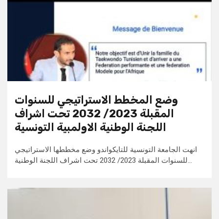
وضع المخطط الاستراتيجي للسنوات
المقبلة 2023/ 2032 تحت اشراف
اللجنة الوطنية الاولمبية التونسية
انهت الجامعة التونسية للتايكواندو وضع مخططها الاستراتيجي
للسنوات المقبلة 2023/ 2032 تحت اشراف اللجنة الوطنية…