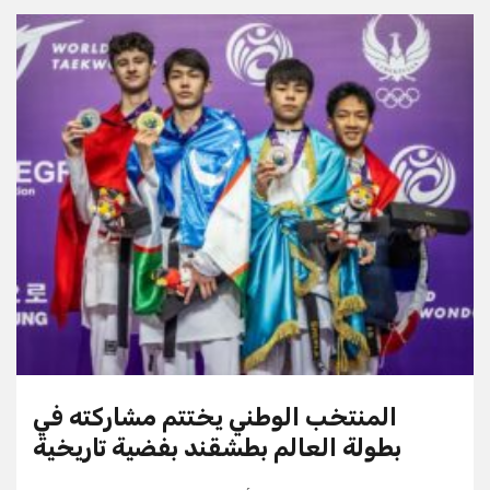
المنتخب الوطني يختتم مشاركته في
بطولة العالم بطشقند بفضية تاريخية