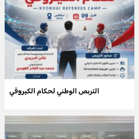
التربص الوطني لحكام الكيروقي