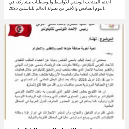
اختتم المنتخب الوطني للأواسط والوسطيات مشاركته في
اليوم السادس والأخير من بطولة العالم للناشئين 2026…