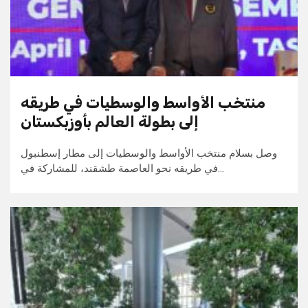
منتخب الأواسط والوسطيات في طريقه
إلى بطولة العالم بأوزبكستان
وصل بسلام منتخب الأواسط والوسطيات إلى مطار إسطنبول
في طريقه نحو العاصمة طشقند، للمشاركة في…