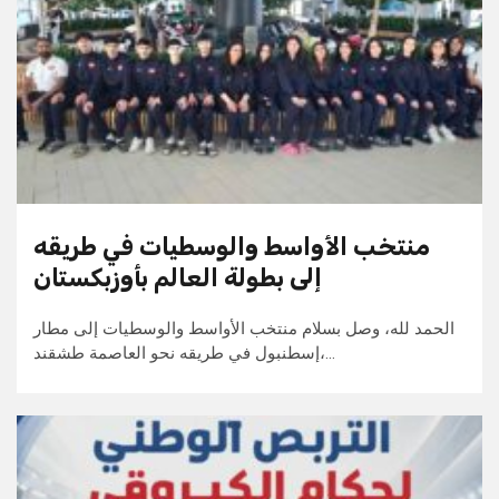
منتخب الأواسط والوسطيات في طريقه
إلى بطولة العالم بأوزبكستان
الحمد لله، وصل بسلام منتخب الأواسط والوسطيات إلى مطار
إسطنبول في طريقه نحو العاصمة طشقند،…