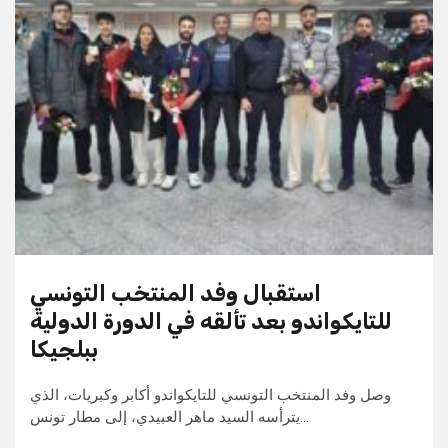
استقبال وفد المنتخب التونسي
للتايكواندو بعد تألقه في الدورة الدولية
ببلجيكا
وصل وفد المنتخب التونسي للتايكواندو أكابر وكبريات، الذي
يترأسه السيد ماهر العبيدي، إلى مطار تونس…