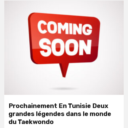
Prochainement En Tunisie Deux
grandes légendes dans le monde
du Taekwondo