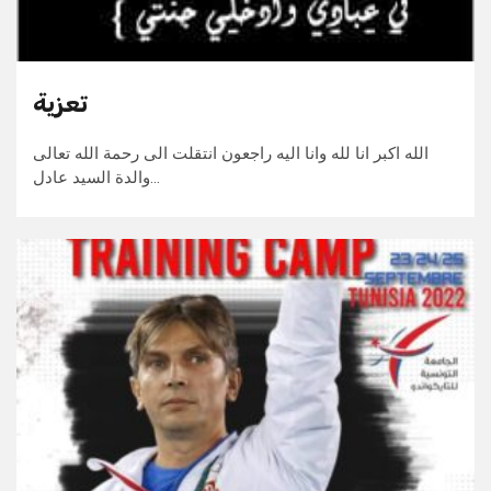
تعزية
الله اكبر انا لله وانا اليه راجعون انتقلت الى رحمة الله تعالى
والدة السيد عادل…