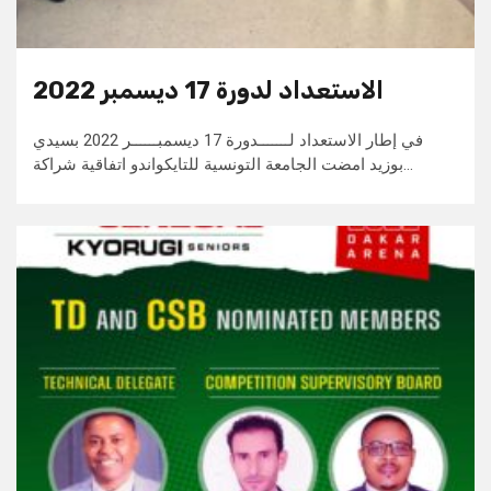
الاستعداد لدورة 17 ديسمبر 2022
في إطار الاستعداد لـــــــدورة 17 ديسمبــــــر 2022 بسيدي
بوزيد امضت الجامعة التونسية للتايكواندو اتفاقية شراكة…