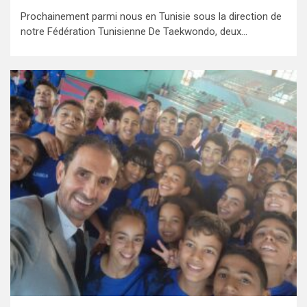
Prochainement parmi nous en Tunisie sous la direction de
notre Fédération Tunisienne De Taekwondo, deux…