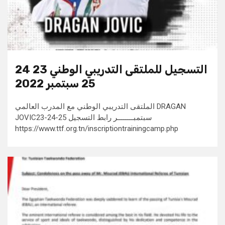
التسجيل للملتقى التدريبي الوطني 23 24
25 سبتمبر 2022
الملتقى التدريبي الوطني مع المدرب العالمي DRAGAN
JOVIC23-24-25 سبتمبــــــــر رابط التسجيل
https://www.ttf.org.tn/inscriptiontrainingcamp.php