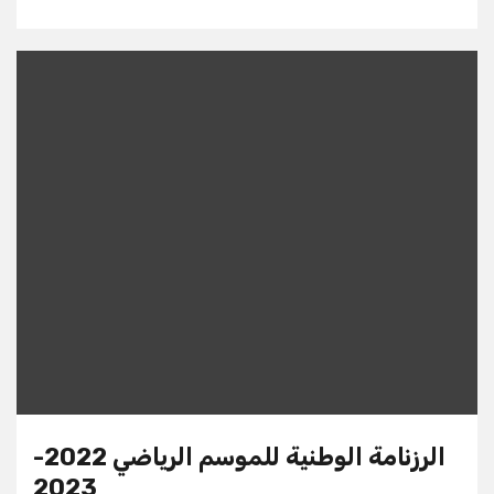
الرزنامة الوطنية للموسم الرياضي 2022-
2023