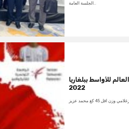
الجلسة العامة…
عالم للأواسط ببلغاريا
2022