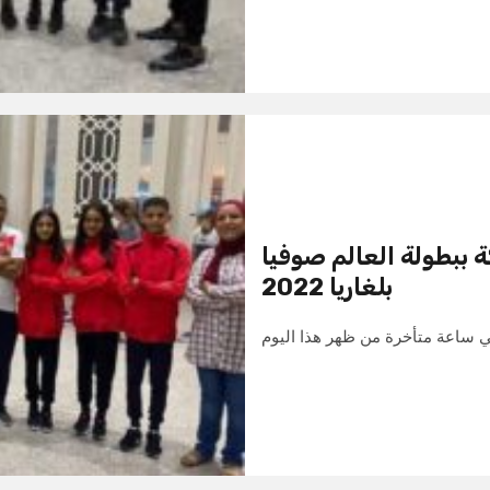
 ببطولة العالم صوفيا
بلغاريا 2022