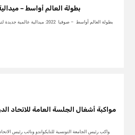
بطولة العالم أواسط – ميدالي
بطولة العالم أواسط – صوفيا 2022: ميد
مواكبة أشغال الجلسة العامة للاتحاد الدو
واكب رئيس الجامعة التونسية للتايكواندو ونائب رئيس الاتحا