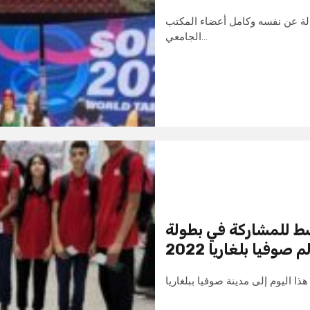
صالة عن نفسه وكامل أعضاء المكتب
الجامعي…
سط للمشاركة في بطولة
م صوفيا بلغاريا 2022