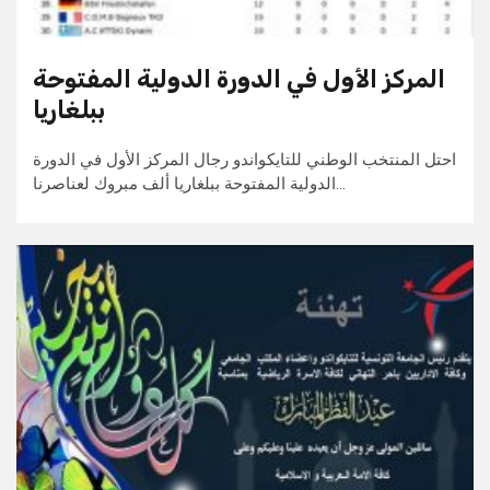
المركز الأول في الدورة الدولية المفتوحة
ببلغاريا
احتل المنتخب الوطني للتايكواندو رجال المركز الأول في الدورة
الدولية المفتوحة ببلغاريا ألف مبروك لعناصرنا…