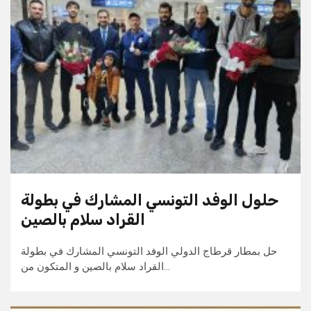
حلول الوفد التونسي المشارك في بطولة
القراد سلام بالصين
حل بمطار قرطاج الدولي الوفد التونسي المشارك في بطولة
القراد سلام بالصين و المتكون من…