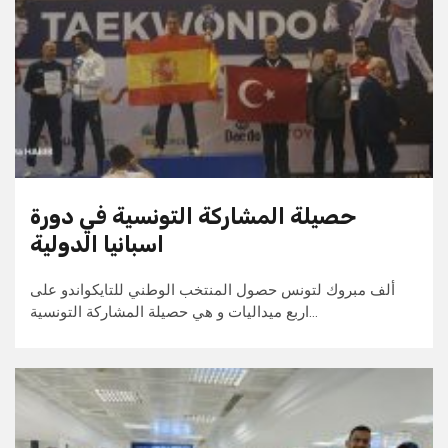
حصيلة المشاركة التونسية في دورة
اسبانيا الدولية
ألف مبروك لتونس حصول المنتخب الوطني للتايكواندو على
اربع ميداليات و هي حصيلة المشاركة التونسية…