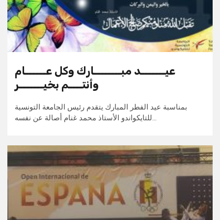
عيـــــــد مبــــــــارك وكل عــــــام
وأنتــــم بخيـــــــر
بمناسبة عيد الفطر المبارك يتقدم رئيس الجامعة التونسية
للتايكواندو الأستاذ محمد غنام أصالة عن نفسه…