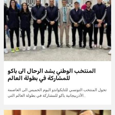
المنتخب الوطني يشد الرحال الى باكو
للمشاركة في بطولة العالم
تحول المنتخب التونسي للتايكواندو اليوم الخميس الى العاصمة
الأذربيجانية باكو للمشاركة في بطولة العالم التي…