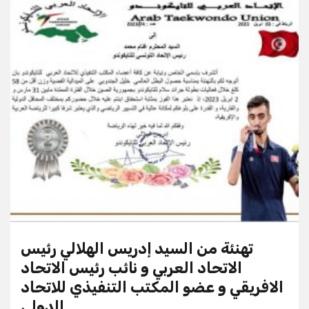
تهنئة من السيد إدريس الهلالي رئيس
الاتحاد العربي و نائب رئيس الاتحاد
الافريقي و عضو المكتب التنفيذي للاتحاد
الدولي