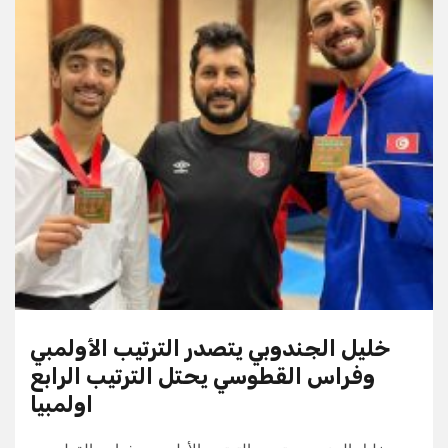
خليل الجندوبي يتصدر الترتيب الأولمبي
وفراس القطوسي يحتل الترتيب الرابع
اولمبيا