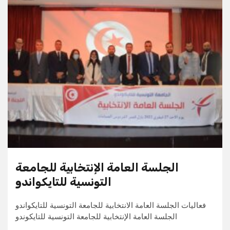
الجلسة العامة الإنتخابية للجامعة
التونسية للتايكواندو
فعاليات الجلسة العامة الانتخابية للجامعة التونسية للتايكواندو
الجلسة العامة الإنتخابية للجامعة التونسية للتايكوندو