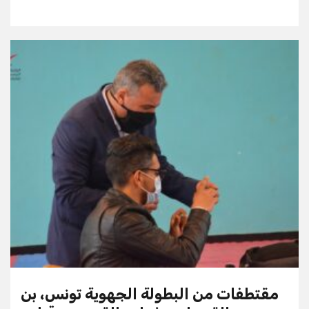
مقتطفات من البطولة الجهوية تونس، بن