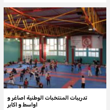
تدريبات المنتخبات الوطنية اصاغر و
اواسط و اكابر