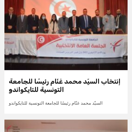
إنتخاب السيّد محمد غنّام رئيسًا للجامعة
التونسية للتايكواندو
السيّد محمد غنّام رئيسًا للجامعة التونسية للتايكواندو