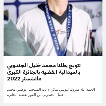
تتويج بطلنا محمد خليل الجندوبي
بالميدالية الفضية بالجائزة الكبرى
مانشستر 2022
الحمد الله مبروك لتونس تمكن لاعب المنتخب الوطني محمد
خليل الجندوبي من الفوز بفضية الجائزة…