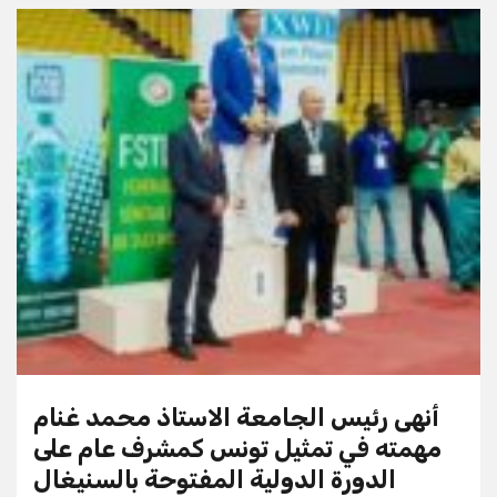
أنهى رئيس الجامعة الاستاذ محمد غنام
مهمته في تمثيل تونس كمشرف عام على
الدورة الدولية المفتوحة بالسنيغال