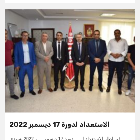
الاستعداد لدورة 17 ديسمبر 2022
في إطار الاستعداد لـــــــدورة 17 ديسمبــــــر 2022 بسيدي