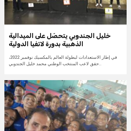
خليل الجندوبي يتحصّل على الميدالية
الذهبية بدورة لاتفيا الدولية
في إطار الاستعدادات لبطولة العالم بالمكسيك نوفمبر 2022،
حقق لاعب المنتخب الوطني محمد خليل الجندوبي…