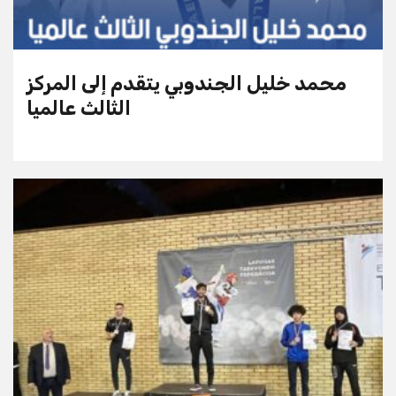
محمد خليل الجندوبي يتقدم إلى المركز
الثالث عالميا