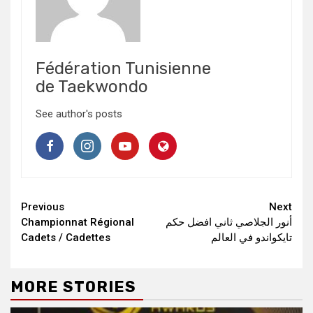
Fédération Tunisienne
de Taekwondo
See author's posts
Continue
Previous
Next
Championnat Régional
أنور الجلاصي ثاني افضل حكم
Reading
Cadets / Cadettes
تايكواندو في العالم
MORE STORIES