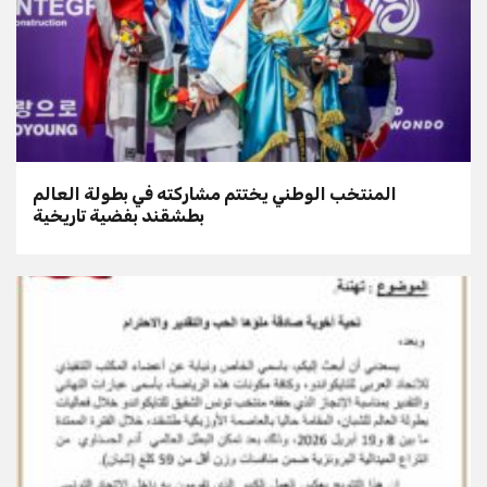
المنتخب الوطني يختتم مشاركته في بطولة العالم
بطشقند بفضية تاريخية