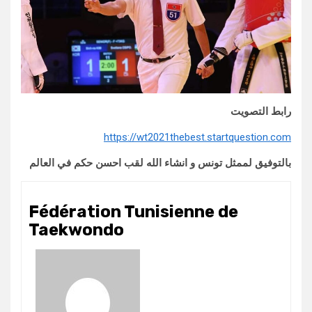
رابط التصويت
https://wt2021thebest.startquestion.com
بالتوفيق لممثل تونس و انشاء الله لقب احسن حكم في العالم
Fédération Tunisienne de
Taekwondo