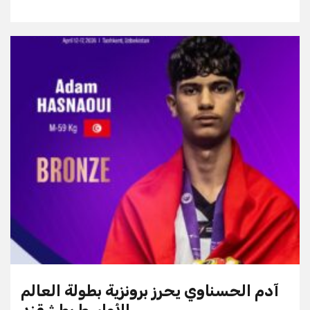
آدم الحسناوي يحرز برونزية بطولة العالم