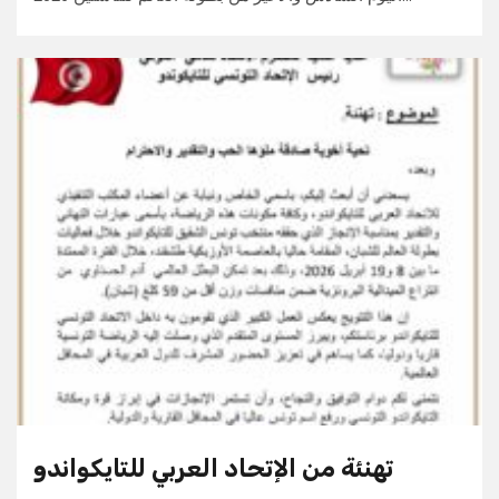
تهنئة من الإتحاد العربي للتايكواندو