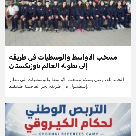
منتخب الأواسط والوسطيات في طريقه
إلى بطولة العالم بأوزبكستان
الحمد لله، وصل بسلام منتخب الأواسط والوسطيات إلى مطار
إسطنبول في طريقه نحو العاصمة طشقند،…