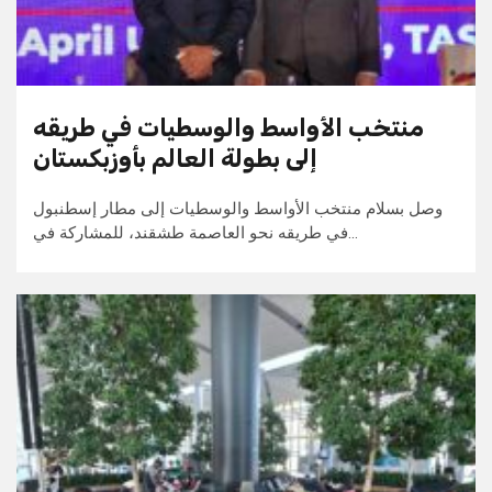
منتخب الأواسط والوسطيات في طريقه
إلى بطولة العالم بأوزبكستان
وصل بسلام منتخب الأواسط والوسطيات إلى مطار إسطنبول
في طريقه نحو العاصمة طشقند، للمشاركة في…