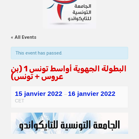
« All Events
This event has passed.
البطولة الجهوية أواسط تونس 1 (بن
15 janvier 2022
16 janvier 2022
–
CET