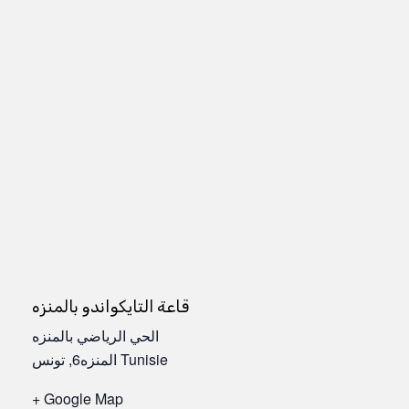
قاعة التايكواندو بالمنزه
الحي الرياضي بالمنزه
تونس
,
المنزه6
Tunisie
+ Google Map