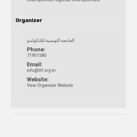
Organizer
الجامعة التونسية للتايكواندو
Phone:
71901580
Email:
info@ttf.org.tn
Website:
View Organizer Website