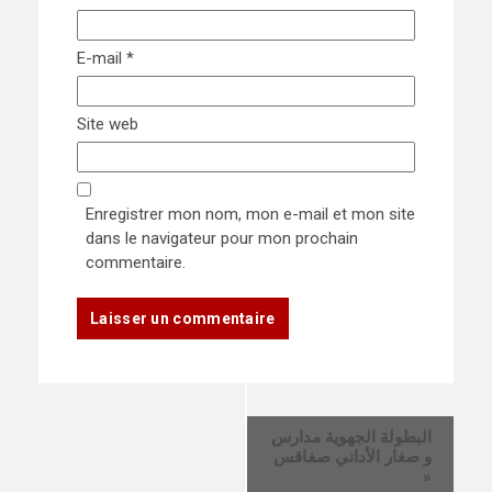
E-mail
*
Site web
Enregistrer mon nom, mon e-mail et mon site
dans le navigateur pour mon prochain
commentaire.
Event
البطولة الجهوية مدارس
Navigation
»