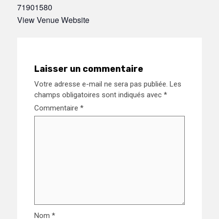
71901580
View Venue Website
Laisser un commentaire
Votre adresse e-mail ne sera pas publiée.
Les
champs obligatoires sont indiqués avec
*
Commentaire
*
Nom
*