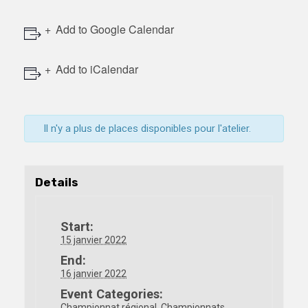
Add to Google Calendar
Add to iCalendar
Il n'y a plus de places disponibles pour l'atelier.
Details
Start:
15 janvier 2022
End:
16 janvier 2022
Event Categories:
Championnat régional
,
Championnats