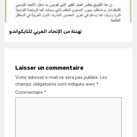
تهنئة من الإتحاد العربي للتايكواندو
Laisser un commentaire
Votre adresse e-mail ne sera pas publiée.
Les
champs obligatoires sont indiqués avec
*
Commentaire
*