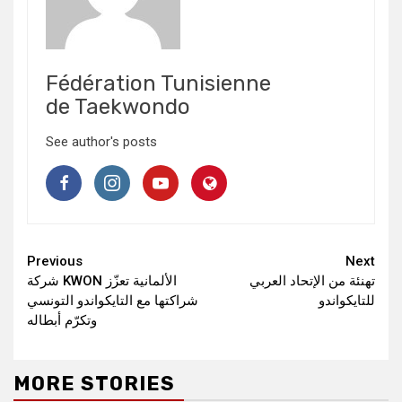
Fédération Tunisienne
de Taekwondo
See author's posts
Continue
Previous
Next
تهنئة من الإتحاد العربي
شركة KWON الألمانية تعزّز
Reading
للتايكواندو
شراكتها مع التايكواندو التونسي
وتكرّم أبطاله
MORE STORIES