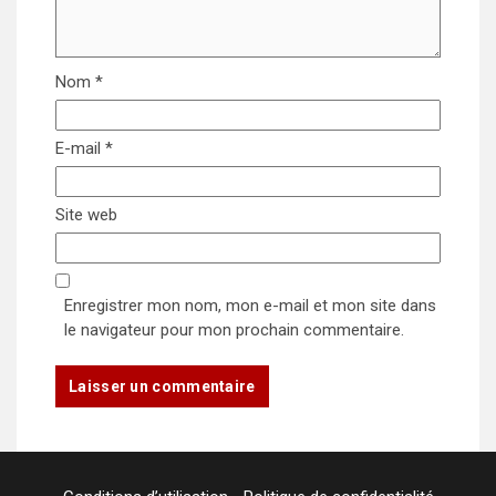
Nom
*
E-mail
*
Site web
Enregistrer mon nom, mon e-mail et mon site dans
le navigateur pour mon prochain commentaire.