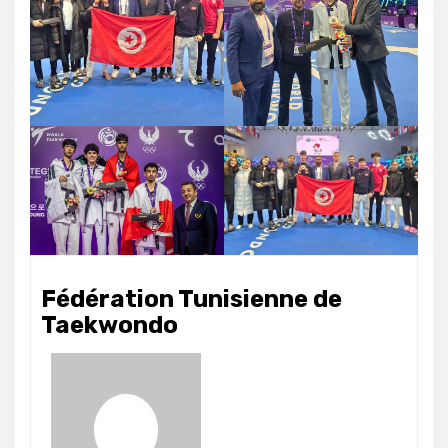
Fédération Tunisienne de
Taekwondo