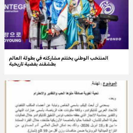
المنتخب الوطني يختتم مشاركته في بطولة العالم
بطشقند بفضية تاريخية