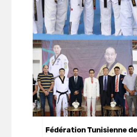
Fédération Tunisienne d