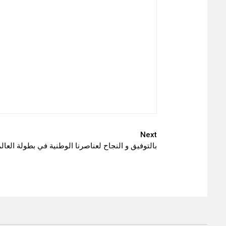
Next
بالتوفيق و النجاح لعناصرنا الوطنية في بطولة العا