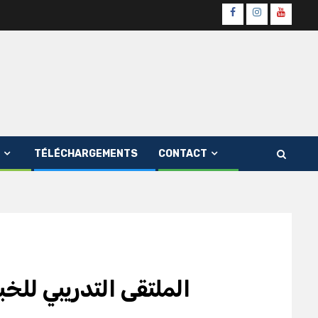
Page
Instagram
youtube
Officielle
Channe
Fb
TÉLÉCHARGEMENTS
CONTACT
الملتقى التدريبي للخ