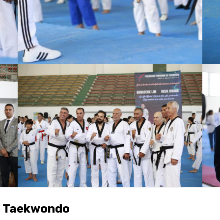
e Taekwondo