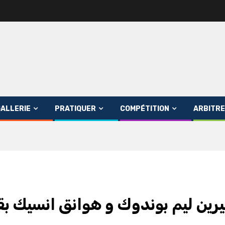
ALLERIE
PRATIQUER
COMPÉTITION
ARBITRE
بيرين ليم بوندوك و هوانق انسيك 