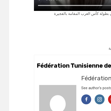
ي بطولة كأس العرب المقامة بالفجيرة
ة
Fédération Tunisienne d
Fédératio
See author's post