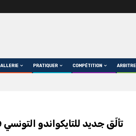
ALLERIE
PRATIQUER
COMPÉTITION
ARBITRE
تألّق جديد للتايكواندو التونسي