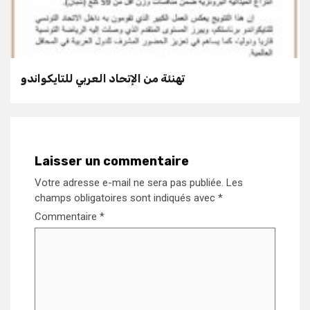
تهنئة من الإتحاد العربي للتايكواندو
Laisser un commentaire
Votre adresse e-mail ne sera pas publiée.
Les
champs obligatoires sont indiqués avec
*
Commentaire
*