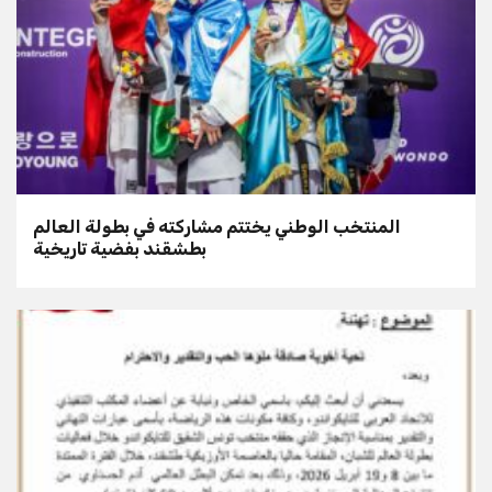
المنتخب الوطني يختتم مشاركته في بطولة العالم
بطشقند بفضية تاريخية