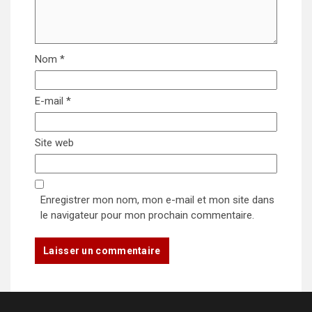
Nom
*
E-mail
*
Site web
Enregistrer mon nom, mon e-mail et mon site dans
le navigateur pour mon prochain commentaire.