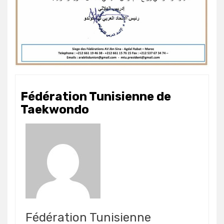
Fédération Tunisienne de
Taekwondo
Fédération Tunisienne