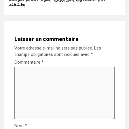
بطشقند
Laisser un commentaire
Votre adresse e-mail ne sera pas publiée.
Les
champs obligatoires sont indiqués avec
*
Commentaire
*
Nom
*