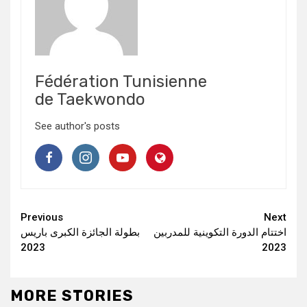
Fédération Tunisienne
de Taekwondo
See author's posts
Continue
Previous
Next
اختتام الدورة التكوينية للمدربين
بطولة الجائزة الكبرى باريس
Reading
2023
2023
MORE STORIES