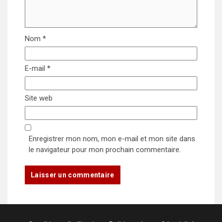
Nom
*
E-mail
*
Site web
Enregistrer mon nom, mon e-mail et mon site dans
le navigateur pour mon prochain commentaire.