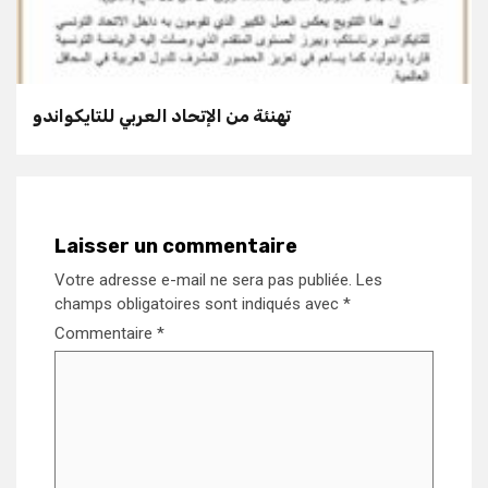
تهنئة من الإتحاد العربي للتايكواندو
Laisser un commentaire
Votre adresse e-mail ne sera pas publiée.
Les
champs obligatoires sont indiqués avec
*
Commentaire
*