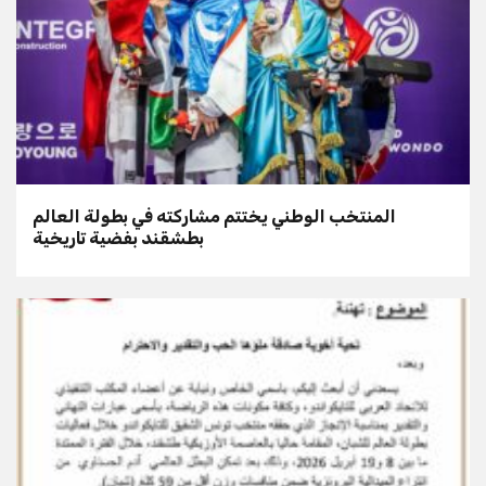
المنتخب الوطني يختتم مشاركته في بطولة العالم
بطشقند بفضية تاريخية