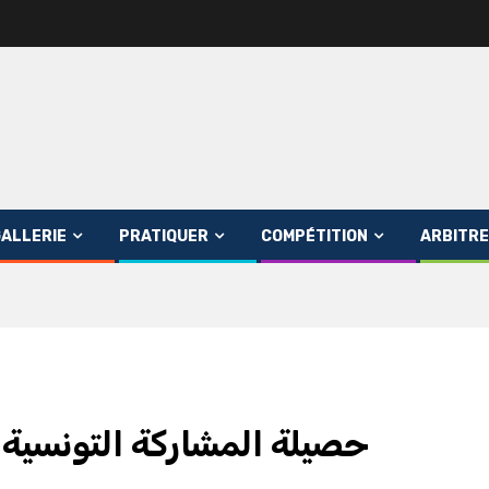
ALLERIE
PRATIQUER
COMPÉTITION
ARBITRE
حصيلة المشاركة التونسية ف