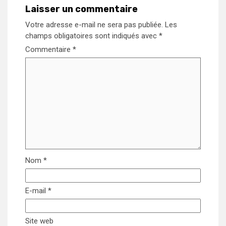
Laisser un commentaire
Votre adresse e-mail ne sera pas publiée.
Les
champs obligatoires sont indiqués avec
*
Commentaire
*
Nom
*
E-mail
*
Site web