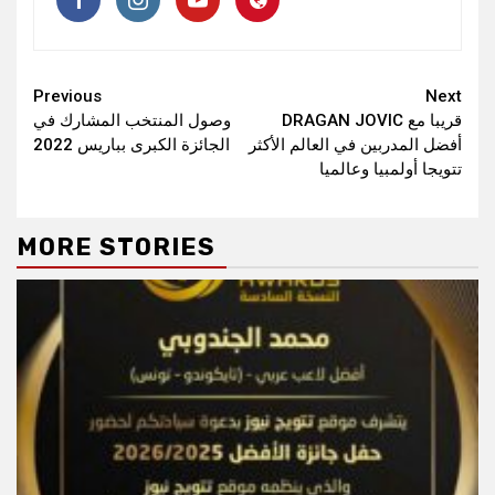
Continue
Previous
Next
DRAGAN JOVIC قريبا مع
وصول المنتخب المشارك في
Reading
أفضل المدربين في العالم الأكثر
الجائزة الكبرى بباريس 2022
تتويجا أولمبيا وعالميا
MORE STORIES