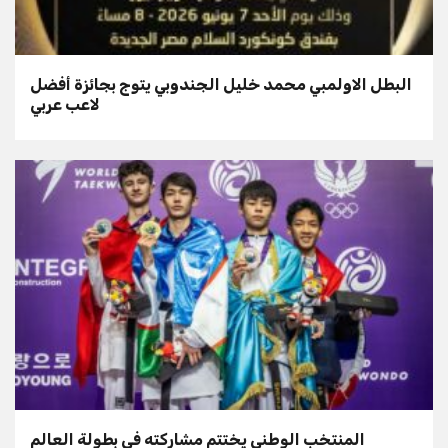
البطل الاولمبي محمد خليل الجندوبي يتوج بجائزة أفضل
لاعب عربي
المنتخب الوطني يختتم مشاركته في بطولة العالم