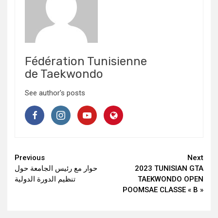
Fédération Tunisienne
de Taekwondo
See author's posts
Continue
Previous
Next
حوار مع رئيس الجامعة حول
2023 TUNISIAN GTA
Reading
تنظيم الدورة الدولية
TAEKWONDO OPEN
POOMSAE CLASSE « B »