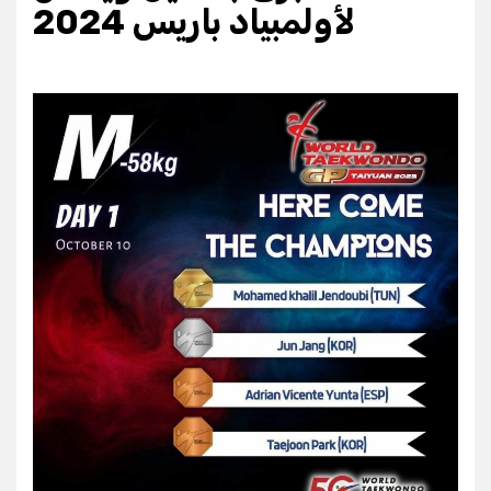
لأولمبياد باريس 2024