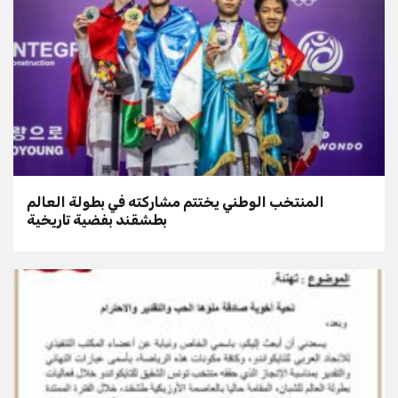
المنتخب الوطني يختتم مشاركته في بطولة العالم
بطشقند بفضية تاريخية