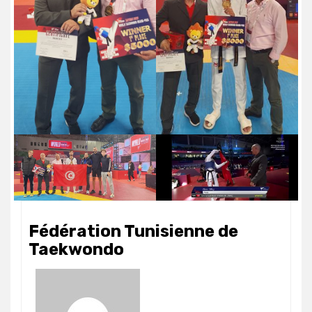
Fédération Tunisienne de
Taekwondo