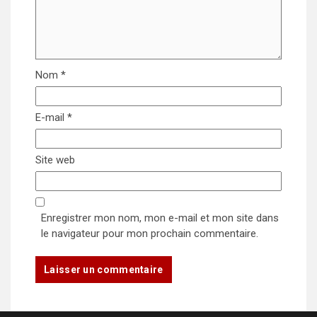
Nom
*
E-mail
*
Site web
Enregistrer mon nom, mon e-mail et mon site dans
le navigateur pour mon prochain commentaire.