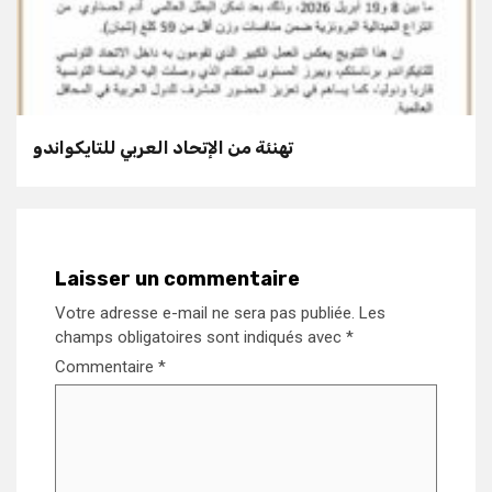
تهنئة من الإتحاد العربي للتايكواندو
Laisser un commentaire
Votre adresse e-mail ne sera pas publiée.
Les
champs obligatoires sont indiqués avec
*
Commentaire
*