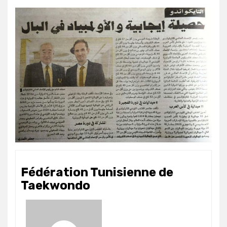
Fédération Tunisienne de
Taekwondo