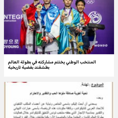
المنتخب الوطني يختتم مشاركته في بطولة العالم
بطشقند بفضية تاريخية