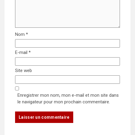
Nom
*
E-mail
*
Site web
Enregistrer mon nom, mon e-mail et mon site dans
le navigateur pour mon prochain commentaire.