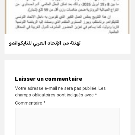
تهنئة من الإتحاد العربي للتايكواندو
Laisser un commentaire
Votre adresse e-mail ne sera pas publiée.
Les
champs obligatoires sont indiqués avec
*
Commentaire
*