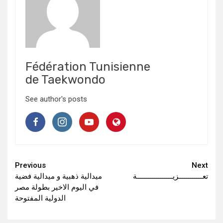
Fédération Tunisienne
de Taekwondo
See author's posts
Continue
Previous
Next
تعــــــــــــزيــــــــــــــــــة
ميدالية ذهبية و ميدالية فضية
Reading
في اليوم الاخير بطولة مصر
الدولية المفتوحة