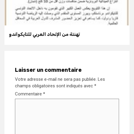
تهنئة من الإتحاد العربي للتايكواندو
Laisser un commentaire
Votre adresse e-mail ne sera pas publiée.
Les
champs obligatoires sont indiqués avec
*
Commentaire
*