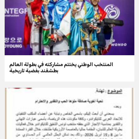
المنتخب الوطني يختتم مشاركته في بطولة العالم
بطشقند بفضية تاريخية