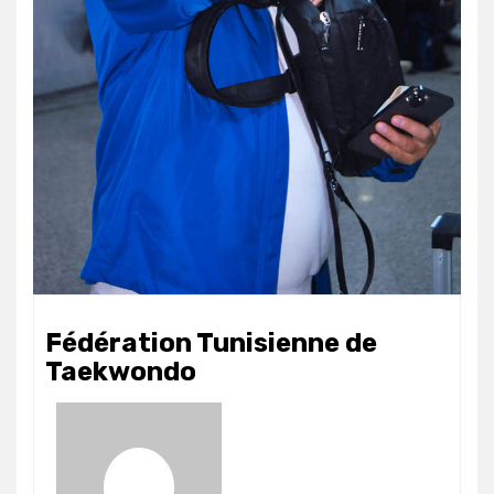
Fédération Tunisienne de
Taekwondo