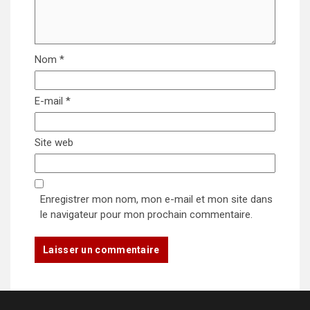
Nom
*
E-mail
*
Site web
Enregistrer mon nom, mon e-mail et mon site dans
le navigateur pour mon prochain commentaire.