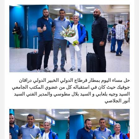
حل مساء اليوم بمطار قرطاج الدولي الخبير الدولي دراقان
جوفيك حيث كان في استقباله كل من عضوي المكتب الجامعي
السيد وجيه بلعابي و السيد بلال مطوسي والمدير الفني السيد
أنور الجلاصي