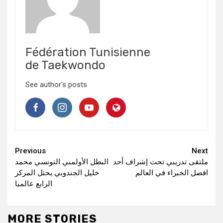
Fédération Tunisienne
de Taekwondo
See author's posts
Continue
Previous
Next
ملتقى تدريبي تحت إشراف أحد
البطل الأولمبي التونسي محمد
Reading
افضل الخبراء في العالم
خليل الجندوبي يحتل المركز
الرابع عالميا
MORE STORIES