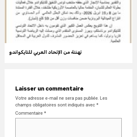
تهنئة من الإتحاد العربي للتايكواندو
Laisser un commentaire
Votre adresse e-mail ne sera pas publiée.
Les
champs obligatoires sont indiqués avec
*
Commentaire
*