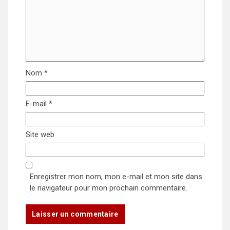
Nom
*
E-mail
*
Site web
Enregistrer mon nom, mon e-mail et mon site dans
le navigateur pour mon prochain commentaire.