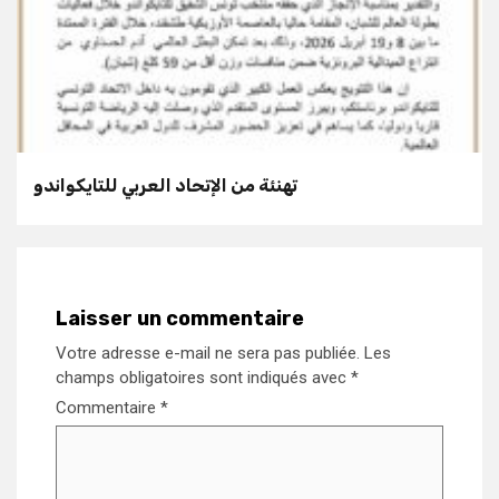
تهنئة من الإتحاد العربي للتايكواندو
Laisser un commentaire
Votre adresse e-mail ne sera pas publiée.
Les
champs obligatoires sont indiqués avec
*
Commentaire
*