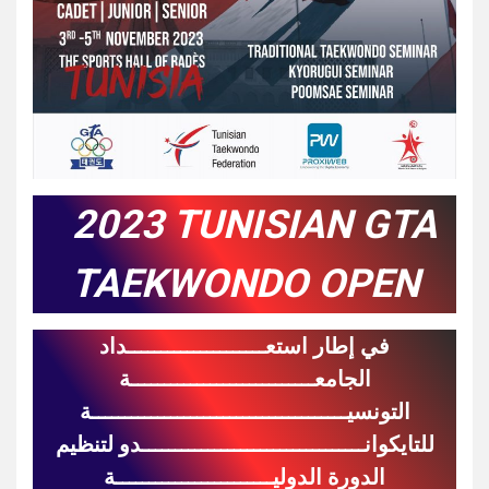
2023 TUNISIAN GTA
TAEKWONDO OPEN
في إطار استعـــــــــــــــــــــداد
الجامعــــــــــــــــــــــــــــة
التونسيـــــــــــــــــــــــــــــــــــــــة
للتايكوانــــــــــــــــــــــــــــــــــدو لتنظيم
الدورة الدوليــــــــــــــــــــــــة