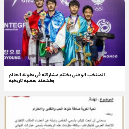
المنتخب الوطني يختتم مشاركته في بطولة العالم
بطشقند بفضية تاريخية