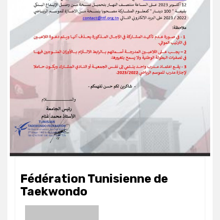
Fédération Tunisienne de
Taekwondo