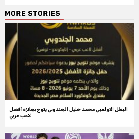
MORE STORIES
البطل الاولمبي محمد خليل الجندوبي يتوج بجائزة أفضل
لاعب عربي