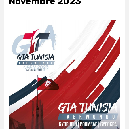
Novembre 2023