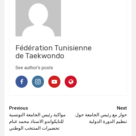
Fédération Tunisienne
de Taekwondo
See author's posts
Continue
Previous
Next
حوار مع رئيس الجامعة حول
مواكبة رئيس الجامعة التونسية
Reading
تنظيم الدورة الدولية
للتايكواندو الاستاذ محمد غنام
تحضيرات المنتخب الوطني