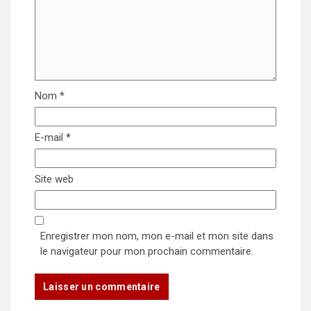
Nom
*
E-mail
*
Site web
Enregistrer mon nom, mon e-mail et mon site dans
le navigateur pour mon prochain commentaire.