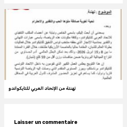
تهنئة من الإتحاد العربي للتايكواندو
Laisser un commentaire