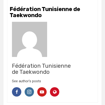
Fédération Tunisienne de
Taekwondo
Fédération Tunisienne
de Taekwondo
See author's posts