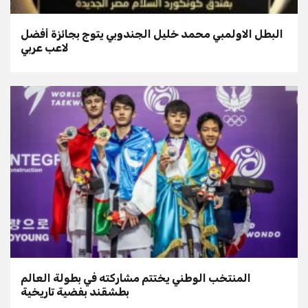
البطل الاولمبي محمد خليل الجندوبي يتوج بجائزة أفضل
لاعب عربي
المنتخب الوطني يختتم مشاركته في بطولة العالم
بطشقند بفضية تاريخية