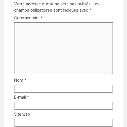
Votre adresse e-mail ne sera pas publiée.
Les
champs obligatoires sont indiqués avec
*
Commentaire
*
Nom
*
E-mail
*
Site web