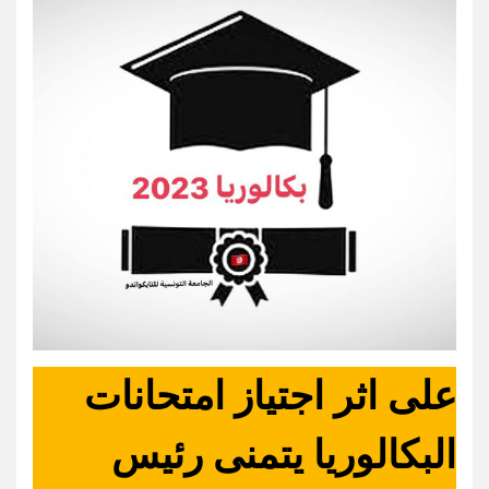
على اثر اجتياز امتحانات
البكالوريا يتمنى رئيس