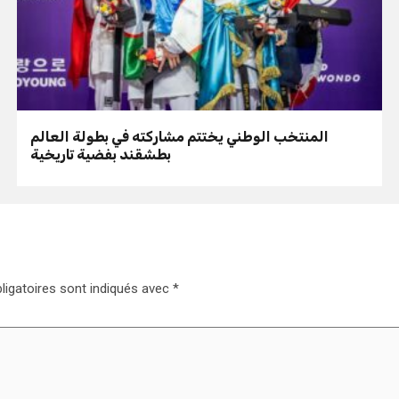
المنتخب الوطني يختتم مشاركته في بطولة العالم
بطشقند بفضية تاريخية
igatoires sont indiqués avec
*