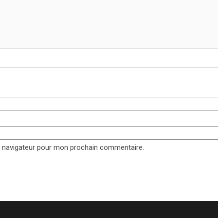
e navigateur pour mon prochain commentaire.