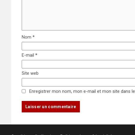
Nom
*
E-mail
*
Site web
Enregistrer mon nom, mon e-mail et mon site dans l