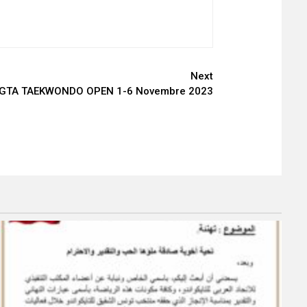
Next
 GTA TAEKWONDO OPEN 1-6 Novembre 2023