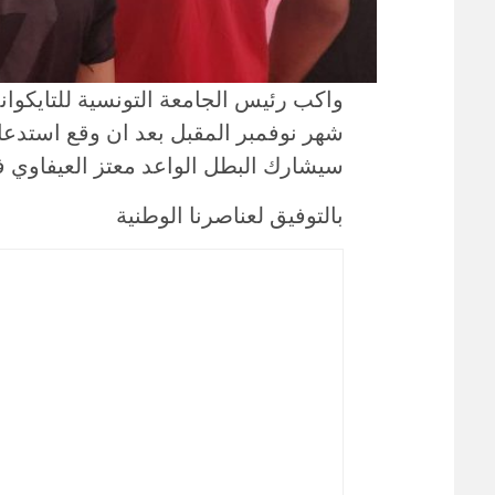
واكب رئيس الجامعة التونسية للتايكوان
شهر نوفمبر المقبل بعد ان وقع استدعا
سيشارك البطل الواعد معتز العيفاوي ف
بالتوفيق لعناصرنا الوطنية