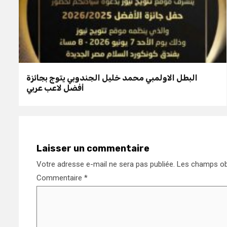
البطل الاولمبي محمد خليل الجندوبي يتوج بجائزة
أفضل لاعب عربي
Laisser un commentaire
Votre adresse e-mail ne sera pas publiée.
Les champs obl
Commentaire
*