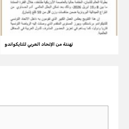
تهنئة من الإتحاد العربي للتايكواندو