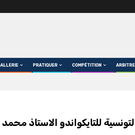
ALLERIE
PRATIQUER
COMPÉTITION
ARBITRE
تونسية للتايكواندو الاستاذ محمد