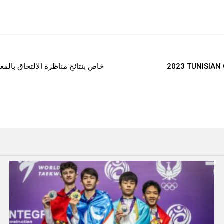
خاص بنتائج مناظرة الالتحاق بالمعا
2023 TUNISIAN