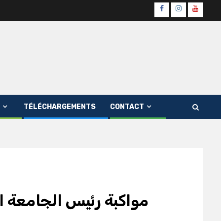
Page
Instagram
youtube
Officielle
Channe
Fb
TÉLÉCHARGEMENTS
CONTACT
مواكبة رئيس الجامعة ال