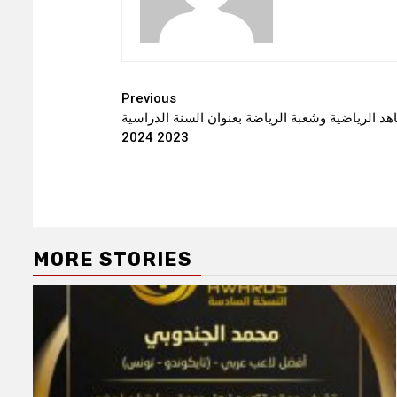
Continue
Previous
هد الرياضية وشعبة الرياضة بعنوان السنة الدراسية
Reading
2023 2024
MORE STORIES